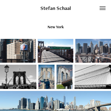
Stefan Schaal
New York